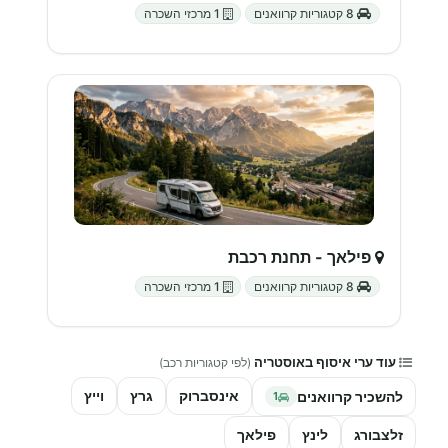
8 קטגוריות קרוואנים
1 מרכזי השכרה
פילאך - תחנת רכבת
8 קטגוריות קרוואנים
1 מרכזי השכרה
עוד ערי איסוף באוסטריה
(לפי קטגוריות רכב)
אינסברוק
גרץ
וייץ
להשכיר קרוואנים
1
זלצבורג
לינץ
פילאך