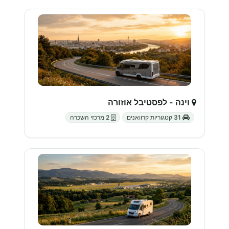
וינה - לפסטיבל אוזורה
31 קטגוריות קרוואנים
2 מרכזי השכרה