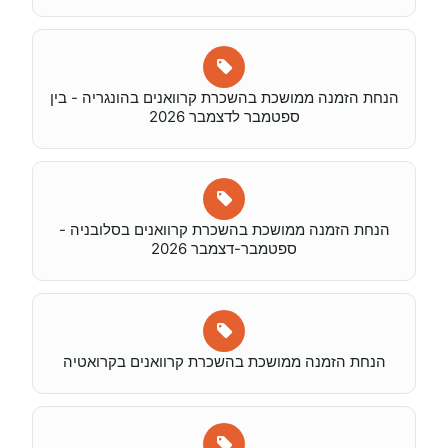
הנחת הזמנה ממושכת בהשכרת קרוואנים בהונגריה - בין
ספטמבר לדצמבר 2026
הנחת הזמנה ממושכת בהשכרת קרוואנים בסלובניה -
ספטמבר-דצמבר 2026
הנחת הזמנה ממושכת בהשכרת קרוואנים בקרואטיה