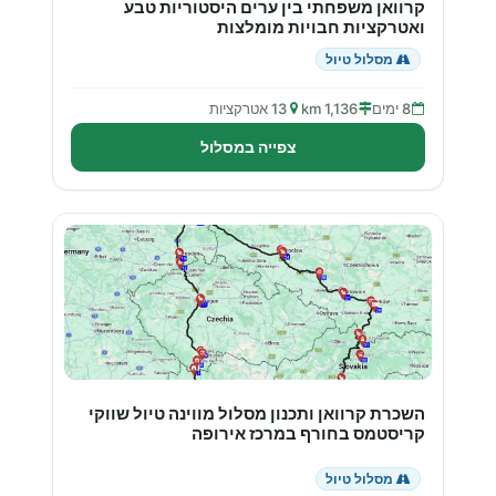
קרוואן משפחתי בין ערים היסטוריות טבע
ואטרקציות חבויות מומלצות
מסלול טיול
8 ימים
1,136 km
13 אטרקציות
צפייה במסלול
השכרת קרוואן ותכנון מסלול מווינה טיול שווקי
קריסטמס בחורף במרכז אירופה
מסלול טיול