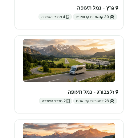
גרץ - נמל תעופה
30 קטגוריות קרוואנים
4 מרכזי השכרה
זלצבורג - נמל תעופה
28 קטגוריות קרוואנים
2 מרכזי השכרה