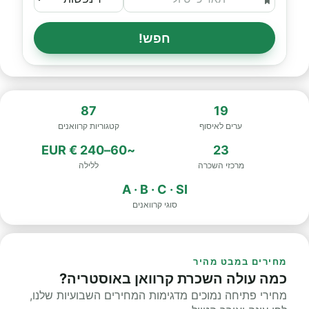
חפש!
87
19
ערים לאיסוף
קטגוריות קרוואנים
~60–240 € EUR
23
מרכזי השכרה
ללילה
A · B · C · SI
סוגי קרוואנים
מחירים במבט מהיר
כמה עולה השכרת קרוואן באוסטריה?
מחירי פתיחה נמוכים מדגימות המחירים השבועיות שלנו,