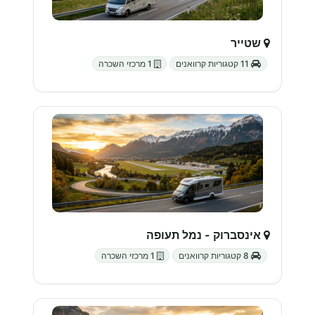
שטייר
11 קטגוריות קרוואנים
1 מרכזי השכרה
אינסברוק - נמל תעופה
8 קטגוריות קרוואנים
1 מרכזי השכרה