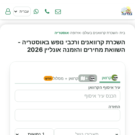
בית
›
השכרת קרוואנים בעולם
›
אירופה
›
אוסטריה
השכרת קרוואנים ורכבי נופש באוסטריה -
השוואת מחירים והזמנה אונליין 2026
קרוואן
+
קרוואן + מסלול
חדש
עיר איסוף הקרוואן
החזרה