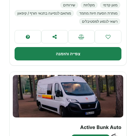
מזגן קדמי
מקלחת
שירותים
מותרת הסעת חיות מחמד
מותאם לנסיעה בתנאי חורף / קיפאון
רשאי לנסוע לפסטיבלים
צפייה והזמנה
Active Bunk Auto