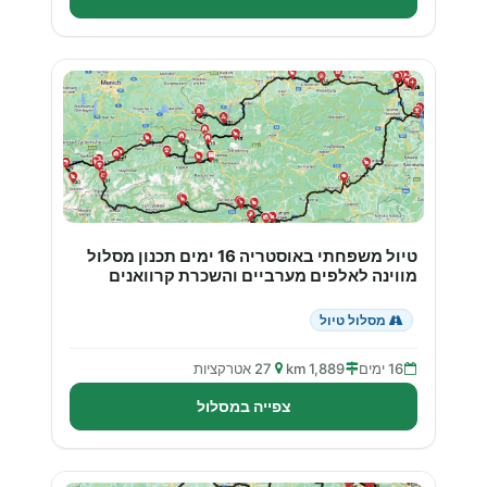
טיול משפחתי באוסטריה 16 ימים תכנון מסלול
מווינה לאלפים מערביים והשכרת קרוואנים
מסלול טיול
16 ימים
1,889 km
27 אטרקציות
צפייה במסלול