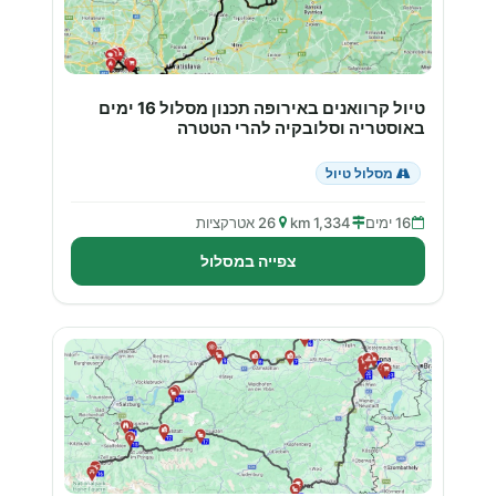
טיול קרוואנים באירופה תכנון מסלול 16 ימים
באוסטריה וסלובקיה להרי הטטרה
מסלול טיול
16 ימים
1,334 km
26 אטרקציות
צפייה במסלול