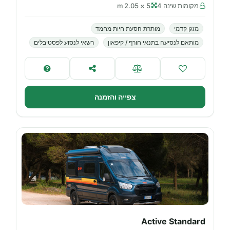
מקומות שינה 4
5 × 2.05 m
מזגן קדמי
מותרת הסעת חיות מחמד
מותאם לנסיעה בתנאי חורף / קיפאון
רשאי לנסוע לפסטיבלים
צפייה והזמנה
Active Standard