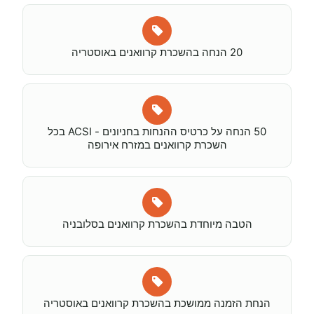
20 הנחה בהשכרת קרוואנים באוסטריה
50 הנחה על כרטיס ההנחות בחניונים - ACSI בכל
השכרת קרוואנים במזרח אירופה
הטבה מיוחדת בהשכרת קרוואנים בסלובניה
הנחת הזמנה ממושכת בהשכרת קרוואנים באוסטריה