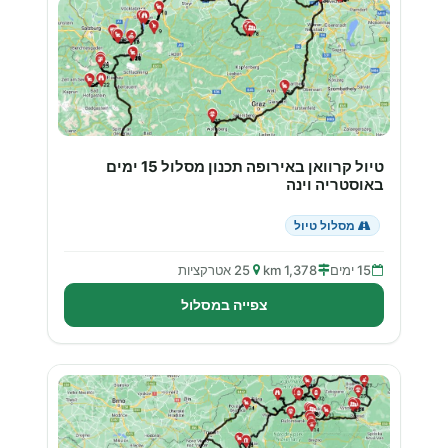
טיול קרוואן באירופה תכנון מסלול 15 ימים
באוסטריה וינה
מסלול טיול
15 ימים
1,378 km
25 אטרקציות
צפייה במסלול