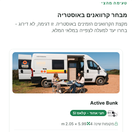
טעימה מהצי
מבחר קרוואנים באוסטריה
מקצת הקרוואנים הזמינים באוסטריה. זו דגימה, לא דירוג -
בחרו יעד למעלה לצפייה במלאי המלא.
Active Bunk
חצי אחוד - קלאס SI
מקומות שינה 4
5.99 × 2.05 m