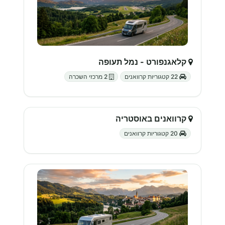
קלאגנפורט - נמל תעופה
22 קטגוריות קרוואנים
2 מרכזי השכרה
קרוואנים באוסטריה
20 קטגוריות קרוואנים