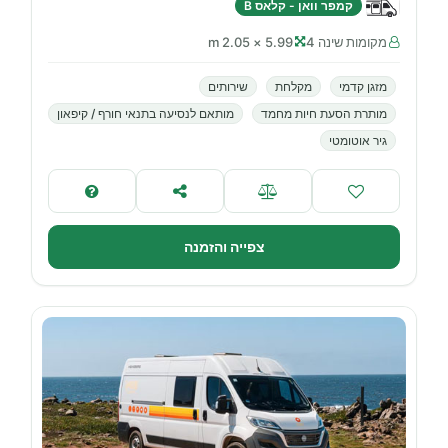
קמפר וואן - קלאס B
מקומות שינה 4
5.99 × 2.05 m
מזגן קדמי
מקלחת
שירותים
מותרת הסעת חיות מחמד
מותאם לנסיעה בתנאי חורף / קיפאון
גיר אוטומטי
צפייה והזמנה