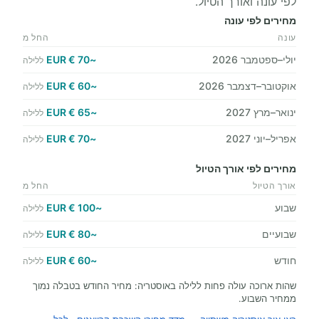
לפי עונה ואורך הטיול.
מחירים לפי עונה
עונה
החל מ
יולי–ספטמבר 2026
~70 € EUR
ללילה
אוקטובר–דצמבר 2026
~60 € EUR
ללילה
ינואר–מרץ 2027
~65 € EUR
ללילה
אפריל–יוני 2027
~70 € EUR
ללילה
מחירים לפי אורך הטיול
אורך הטיול
החל מ
שבוע
~100 € EUR
ללילה
שבועיים
~80 € EUR
ללילה
חודש
~60 € EUR
ללילה
שהות ארוכה עולה פחות ללילה באוסטריה: מחיר החודש בטבלה נמוך
ממחיר השבוע.