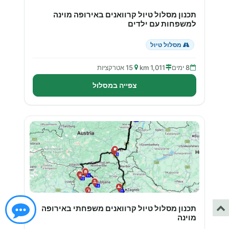
תכנון מסלול טיול קרוואנים באירופה מוינה
למשפחות עם ילדים
מסלול טיול
8 ימים
1,011 km
15 אטרקציות
צפייה במסלול
תכנון מסלול טיול קרוואנים משפחתי באירופה
מוינה