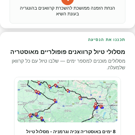
הנחת הזמנה ממושכת להשכרת קרוואנים בהונגריה
בעונת השיא
תכננו את הנסיעה
מסלולי טיול קרוואנים פופולריים מאוסטריה
מסלולים מוכנים למספר ימים — שלבו טיול עם כל קרוואן
שלמעלה.
8 ימים באוסטריה צכיה וגרמניה - מסלול טיול