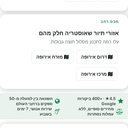
מבט רחב
אזורי תיור שאוסטריה חלק מהם
עלו רמה לתכנון מסלול חוצה גבולות.
דרום אירופה
מזרח אירופה
מרכז אירופה
4.5★ · +400 ביקורות
השוואה בין למעלה מ-50
Google
ספקים ברחבי העולם
מחירים סופיים, ללא
שירות אנושי, 7 ימים
עמלות נסתרות
בשבוע