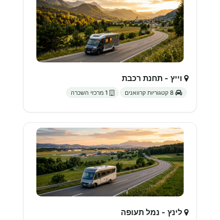
וייץ - תחנת רכבת
8 קטגוריות קרוואנים
1 מרכזי השכרה
לינץ - נמל תעופה