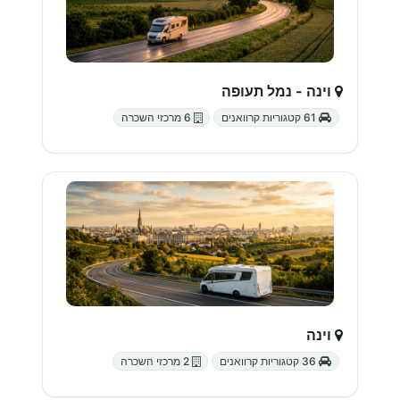
וינה - נמל תעופה
61 קטגוריות קרוואנים
6 מרכזי השכרה
וינה
36 קטגוריות קרוואנים
2 מרכזי השכרה