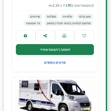
מקומות שינה 3
7.4 × 2.33 m
מזגן קדמי
טלוויזיה
מקלחת
שירותים
מותאם לנסיעה בתנאי חורף / קיפאון
גיר אוטומטי
הזמנה \ הצעת מחיר
פרטים נוספים