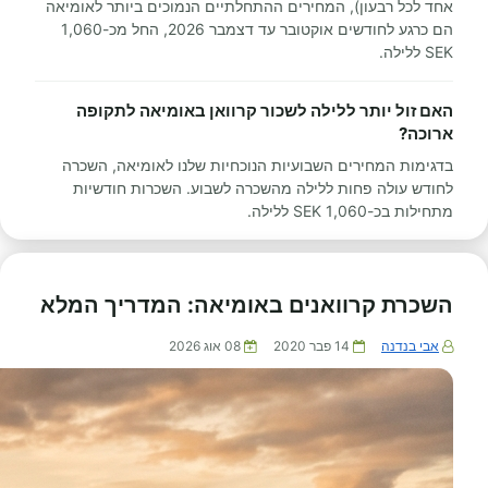
אחד לכל רבעון), המחירים ההתחלתיים הנמוכים ביותר לאומיאה
הם כרגע לחודשים אוקטובר עד דצמבר 2026, החל מכ-1,060
SEK ללילה.
האם זול יותר ללילה לשכור קרוואן באומיאה לתקופה
ארוכה?
בדגימות המחירים השבועיות הנוכחיות שלנו לאומיאה, השכרה
לחודש עולה פחות ללילה מהשכרה לשבוע. השכרות חודשיות
מתחילות בכ-1,060 SEK ללילה.
השכרת קרוואנים באומיאה: המדריך המלא
אבי בנדנה
14 פבר 2020
08 אוג 2026