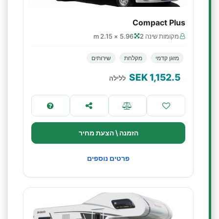
Compact Plus
מקומות שינה 2
5.96 × 2.15 m
מזגן קדמי
מקלחת
שירותים
SEK
1,152.5
ללילה
הזמנה \ הצעת מחיר
פרטים נוספים