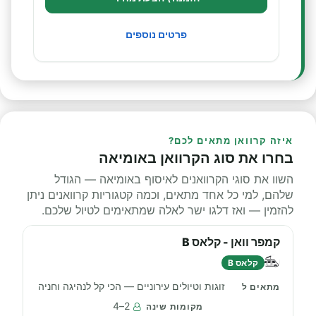
פרטים נוספים
איזה קרוואן מתאים לכם?
בחרו את סוג הקרוואן באומיאה
השוו את סוגי הקרוואנים לאיסוף באומיאה — הגודל
שלהם, למי כל אחד מתאים, וכמה קטגוריות קרוואנים ניתן
להזמין — ואז דלגו ישר לאלה שמתאימים לטיול שלכם.
קמפר וואן - קלאס B
קלאס B
זוגות וטיולים עירוניים — הכי קל לנהיגה וחניה
2–4