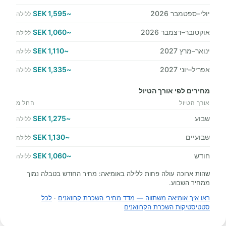
יולי–ספטמבר 2026
~1,595 SEK
ללילה
אוקטובר–דצמבר 2026
~1,060 SEK
ללילה
ינואר–מרץ 2027
~1,110 SEK
ללילה
אפריל–יוני 2027
~1,335 SEK
ללילה
מחירים לפי אורך הטיול
אורך הטיול
החל מ
שבוע
~1,275 SEK
ללילה
שבועיים
~1,130 SEK
ללילה
חודש
~1,060 SEK
ללילה
שהות ארוכה עולה פחות ללילה באומיאה: מחיר החודש בטבלה נמוך
ממחיר השבוע.
ראו איך אומיאה משתווה — מדד מחירי השכרת קרוואנים
·
לכל
סטטיסטיקות השכרת הקרוואנים