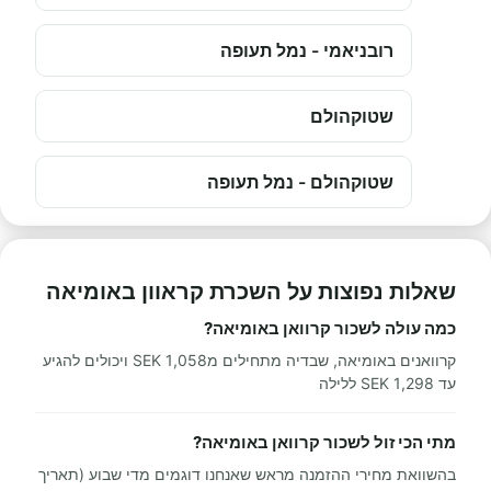
רובניאמי - נמל תעופה
שטוקהולם
שטוקהולם - נמל תעופה
שאלות נפוצות על השכרת קראוון באומיאה
כמה עולה לשכור קרוואן באומיאה?
קרוואנים באומיאה, שבדיה מתחילים מ1,058 SEK ויכולים להגיע
עד 1,298 SEK ללילה
מתי הכי זול לשכור קרוואן באומיאה?
בהשוואת מחירי ההזמנה מראש שאנחנו דוגמים מדי שבוע (תאריך