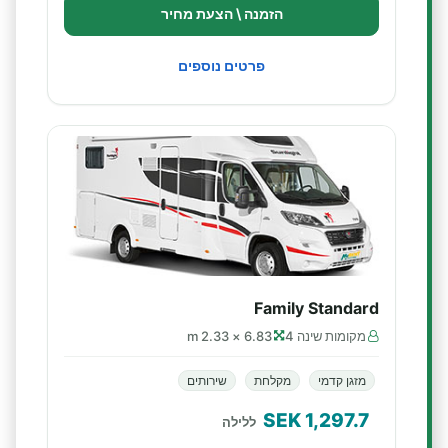
הזמנה \ הצעת מחיר
פרטים נוספים
Family Standard
מקומות שינה 4
6.83 × 2.33 m
מזגן קדמי
מקלחת
שירותים
SEK
1,297.7
ללילה