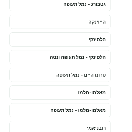
גטבורג - נמל תעופה
הייוינקה
הלסינקי
הלסינקי - נמל תעופה ונטה
טרונדהיים - נמל תעופה
מאלמו-מלמו
מאלמו-מלמו - נמל תעופה
רובניאמי