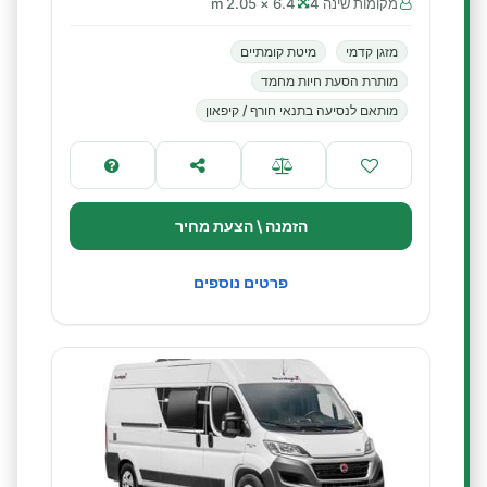
מקומות שינה 4
6.4 × 2.05 m
מזגן קדמי
מיטת קומתיים
מותרת הסעת חיות מחמד
מותאם לנסיעה בתנאי חורף / קיפאון
הזמנה \ הצעת מחיר
פרטים נוספים