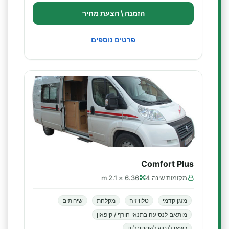
הזמנה \ הצעת מחיר
פרטים נוספים
Comfort Plus
מקומות שינה 4
6.36 × 2.1 m
מזגן קדמי
טלוויזיה
מקלחת
שירותים
מותאם לנסיעה בתנאי חורף / קיפאון
רשאי לנסוע לפסטיבלים