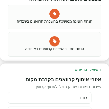
הנחת הזמנה ממושכת בהשכרת קרוואנים בשבדיה
הנחת סתיו בהשכרת קרוואנים באירופה
המשיכו בחיפוש
אזורי איסוף קרוואנים בקרבת מקום
עיירות סמוכות שבהן תוכלו לאסוף קרוואן.
בודו