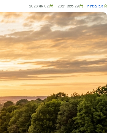
אבי בנדנה
29 ספט 2021
02 אוג 2026