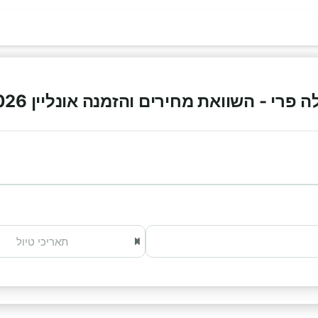
פרי - השוואת מחירים והזמנה אונליין 2026