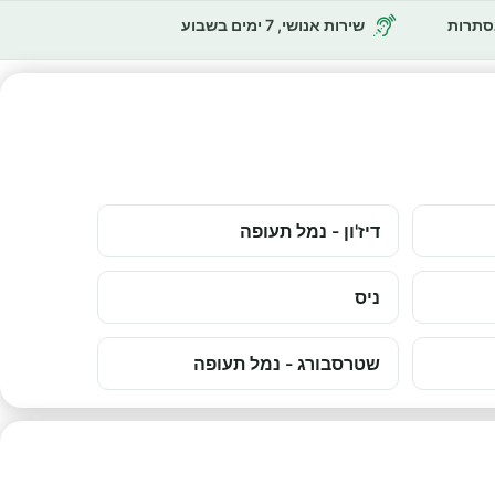
נסתרות
שירות אנושי, 7 ימים בשבוע
דיז'ון - נמל תעופה
ניס
שטרסבורג - נמל תעופה