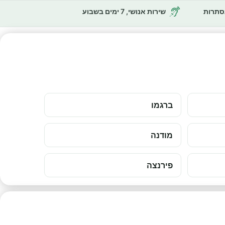
נסתרות
שירות אנושי, 7 ימים בשבוע
ברגמו
מודנה
פירנצה