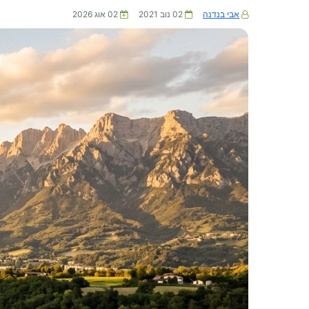
אבי בנדנה
02 נוב 2021
02 אוג 2026