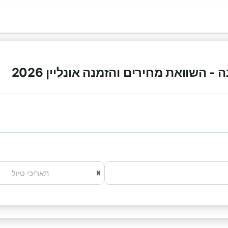
 השוואת מחירים והזמנה אונליין 2026