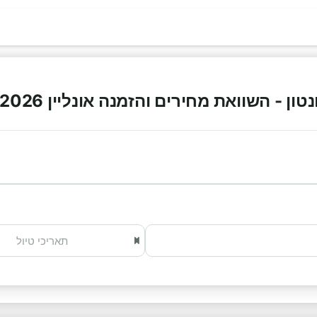
 - השוואת מחירים והזמנה אונליין 2026