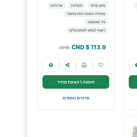
מזגן קדמי
מקלחת
שירותים
מותרת הסעת חיות מחמד
גיר אוטומטי
רשאי לנסוע לפסטיבלים
$ CND
113.9
ללילה
הזמנה \ הצעת מחיר
פרטים נוספים