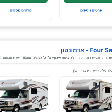
פרטים נוספים
פרטים נוספים
שעות איסוף: א׳–ה׳ 08:30–15:00 · שבת 08:30–15:00
ן לילה ראשון ביבשת במלון