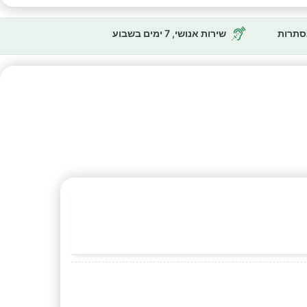
נסתרות
שירות אנושי, 7 ימים בשבוע