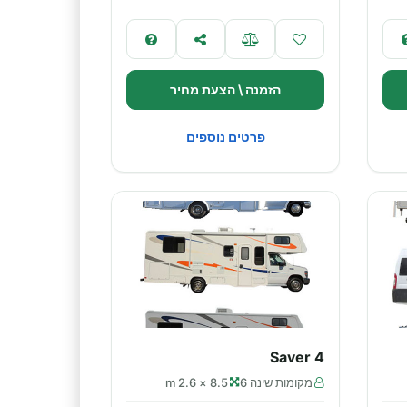
הזמנה \ הצעת מחיר
פרטים נוספים
Saver 4
מקומות שינה 6
8.5 × 2.6 m