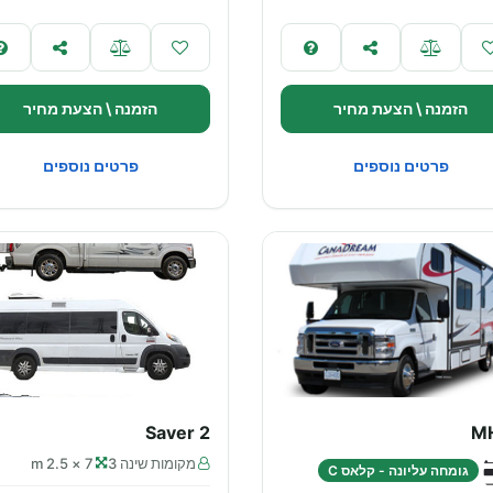
הזמנה \ הצעת מחיר
הזמנה \ הצעת מחיר
פרטים נוספים
פרטים נוספים
Saver 2
M
מקומות שינה 3
7 × 2.5 m
גומחה עליונה - קלאס C