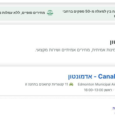
השוואה בין למעלה מ-50 ספקים ברחבי
מחירים סופיים, ללא עמלות 
ן
ות אמיתית, מחירים אמיתיים ושירות מקצועי.
11 קטגוריות קרוואנים בתחנה זו
ת