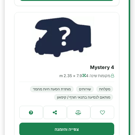
Mystery 4
מקומות שינה 4
7.9 × 2.35 m
מקלחת
שירותים
מותרת הסעת חיות מחמד
מותאם לנסיעה בתנאי חורף / קיפאון
צפייה והזמנה