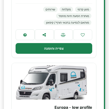
מזגן קדמי
מקלחת
שירותים
מותרת הסעת חיות מחמד
מותאם לנסיעה בתנאי חורף / קיפאון
צפייה והזמנה
Europa - low profile