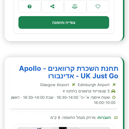
צפייה והזמנה
תחנת השכרת קרוואנים - Apollo
UK Just Go - אדינבורו
Glasgow Airport
Edinburgh Airport
5 קטגוריות קרוואנים בתחנה זו
שעות איסוף: א׳–ה׳ 14:00–16:30 · שבת 14:00–16:30 · ראשון
10:00–16:00
העברות:
מרחק מנמל התעופה: 8 ק"מ