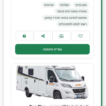
מזגן קדמי
מקלחת
שירותים
מותרת הסעת חיות מחמד
מותאם לנסיעה בתנאי חורף / קיפאון
רשאי לנסוע לפסטיבלים
צפייה והזמנה