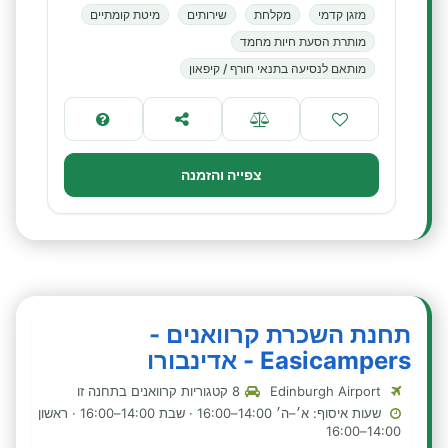
מזגן קדמי
מקלחת
שירותים
מיטת קומתיים
מותרת הסעת חיות מחמד
מותאם לנסיעה בתנאי חורף / קיפאון
צפייה והזמנה
תחנת השכרת קרוואנים -
Easicampers - אדינבורו
Edinburgh Airport
8 קטגוריות קרוואנים בתחנה זו
שעות איסוף: א׳–ה׳ 14:00–16:00 · שבת 14:00–16:00 · ראשון
14:00–16:00