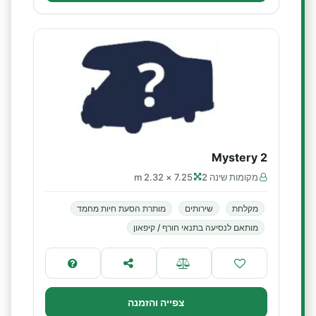
Mystery 2
מקומות שינה 2
7.25 × 2.32 m
מקלחת
שירותים
מותרת הסעת חיות מחמד
מותאם לנסיעה בתנאי חורף / קיפאון
צפייה והזמנה