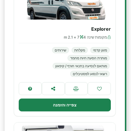
Explorer
מקומות שינה 4
7 × 2.1 m
מזגן קדמי
מקלחת
שירותים
מותרת הסעת חיות מחמד
מותאם לנסיעה בתנאי חורף / קיפאון
רשאי לנסוע לפסטיבלים
צפייה והזמנה