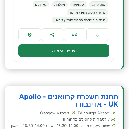
מזגן קדמי
טלוויזיה
מקלחת
שירותים
מותרת הסעת חיות מחמד
מותאם לנסיעה בתנאי חורף / קיפאון
צפייה והזמנה
תחנת השכרת קרוואנים - Apollo
UK - אדינבורו
Glasgow Airport
Edinburgh Airport
7 קטגוריות קרוואנים בתחנה זו
שעות איסוף: א׳–ה׳ 14:00–16:30 · שבת 14:00–16:30 · ראשון