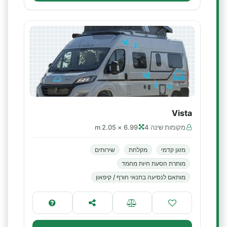
Vista
מקומות שינה 4
6.99 × 2.05 m
מזגן קדמי
מקלחת
שירותים
מותרת הסעת חיות מחמד
מותאם לנסיעה בתנאי חורף / קיפאון