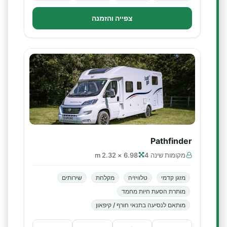
צפייה והזמנה
Pathfinder
מקומות שינה 4
6.98 × 2.32 m
מזגן קדמי
טלוויזיה
מקלחת
שירותים
מותרת הסעת חיות מחמד
מותאם לנסיעה בתנאי חורף / קיפאון