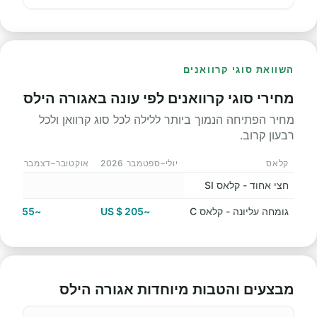
השוואת סוגי קרוואנים
מחירי סוגי קרוואנים לפי עונה באגורה הילס
מחיר הפתיחה הנמוך ביותר ללילה לכל סוג קרוואן ולכל
רבעון קרוב.
קלאס
יולי–ספטמבר 2026
אוקטובר–דצמבר 2026
חצי אחוד - קלאס SI
גומחה עליונה - קלאס C
~205 $ US
~55 $ US
מבצעים והטבות מיוחדות אגורה הילס