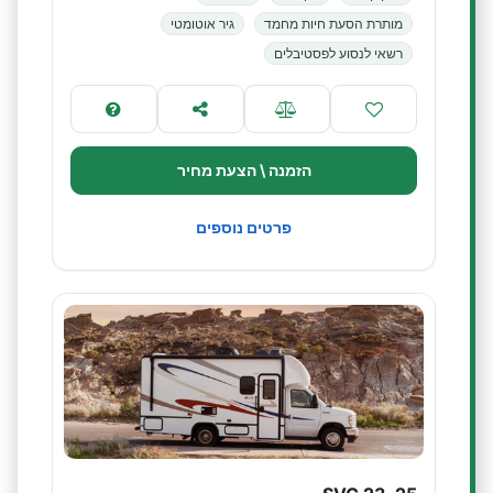
מותרת הסעת חיות מחמד
גיר אוטומטי
רשאי לנסוע לפסטיבלים
הזמנה \ הצעת מחיר
פרטים נוספים