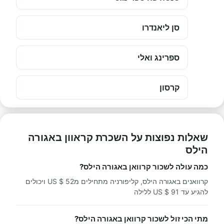
סן ליאנדרו
ספרינג ואלי
קרסון
שאלות נפוצות על השכרת קראוון באגורה
הילס
כמה עולה לשכור קרוואן באגורה הילס?
קרוואנים באגורה הילס, קליפורניה מתחילים מ52 $ US ויכולים
להגיע עד 91 $ US ללילה
מתי הכי זול לשכור קרוואן באגורה הילס?