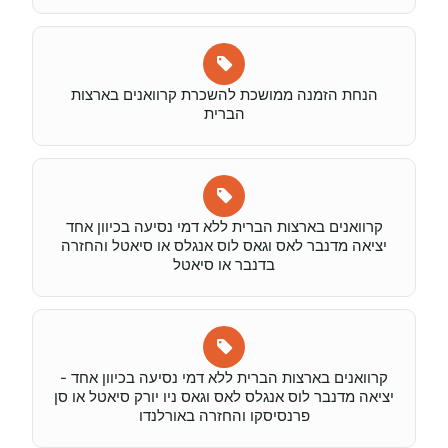
הנחת הזמנה ממושכת להשכרת קרוואנים בארצות
הברית
קרוואנים בארצות הברית ללא דמי נסיעה בכיוון אחד
יציאה מדנבר לאס וגאס לוס אנגלס או סיאטל והחזרה
בדנבר או סיאטל
קרוואנים בארצות הברית ללא דמי נסיעה בכיוון אחד -
יציאה מדנבר לוס אנגלס לאס וגאס ניו יורק סיאטל או סן
פרנסיסקו והחזרה באורלנדו