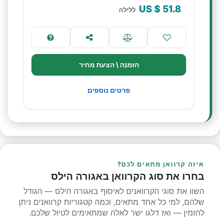
$ US
51.8
ללילה
הזמנה \ הצעת מחיר
פרטים נוספים
איזה קרוואן מתאים לכם?
בחרו את סוג הקרוואן באגורה הילס
השוו את סוגי הקרוואנים לאיסוף באגורה הילס — הגודל
שלהם, למי כל אחד מתאים, וכמה קטגוריות קרוואנים ניתן
להזמין — ואז דלגו ישר לאלה שמתאימים לטיול שלכם.