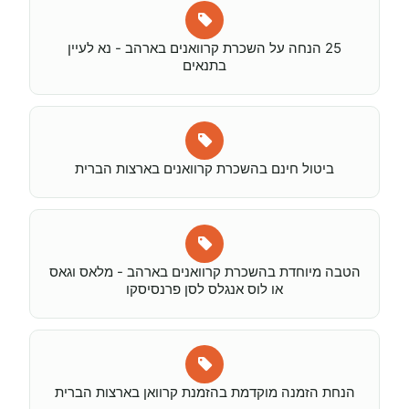
25 הנחה על השכרת קרוואנים בארהב - נא לעיין
בתנאים
ביטול חינם בהשכרת קרוואנים בארצות הברית
הטבה מיוחדת בהשכרת קרוואנים בארהב - מלאס וגאס
או לוס אנגלס לסן פרנסיסקו
הנחת הזמנה מוקדמת בהזמנת קרוואן בארצות הברית