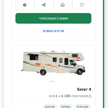
הזמנה \ הצעת מחיר
פרטים נוספים
Saver 4
מקומות שינה 6
8.5 × 2.6 m
מזגן קדמי
מקלחת
שירותים