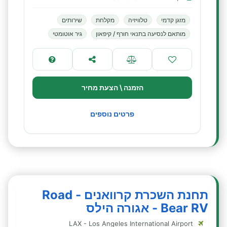
מזגן קדמי
טלוויזיה
מקלחת
שירותים
מותאם לנסיעה בתנאי חורף / קיפאון
גיר אוטומטי
הזמנה \ הצעת מחיר
פרטים נוספים
תחנת השכרת קרוואנים - Road
Bear RV - אגורה הילס
LAX - Los Angeles International Airport