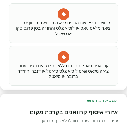
קרוואנים בארצות הברית ללא דמי נסיעה בכיוון אחד -
יציאה מלאס וגאס או לוס אנגלס והחזרה בסן פרנסיסקו
או סיאטל
קרוואנים בארצות הברית ללא דמי נסיעה בכיוון אחד
יציאה מלאס וגאס לוס אנגלס סיאטל או דנבר והחזרה
בדנבר או סיאטל
המשיכו בחיפוש
אזורי איסוף קרוואנים בקרבת מקום
עיירות סמוכות שבהן תוכלו לאסוף קרוואן.