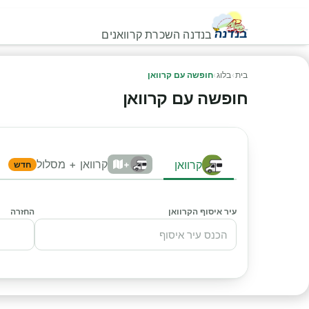
בנדנה השכרת קרוואנים
בית
›
בלוג
›
חופשה עם קרוואן
חופשה עם קרוואן
קרוואן + מסלול
קרוואן
+
חדש
עיר איסוף הקרוואן
החזרה