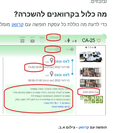
ובזבוזים.
מה כלול בקרוואנים להשכרה?
כדי לדעת מה כוללת כל עסקת חופשה עם
קרוואן
מומלץ
חופשה עם
קרוואן
- צילום א.ב.