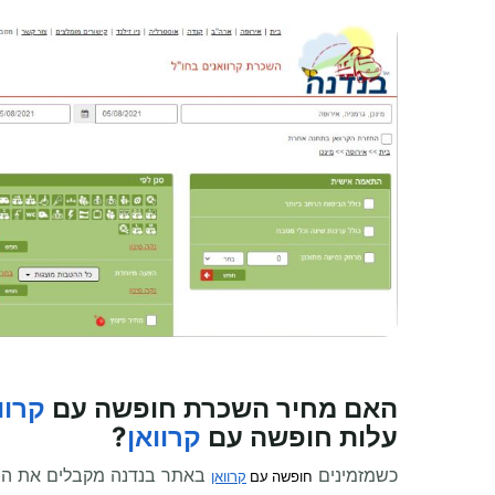
האם מחיר השכרת
חופשה עם
קרוו
עלות
חופשה עם
קרוואן
?
כשמזמינים
באתר בנדנה מקבלים את ה
חופשה עם
קרוואן