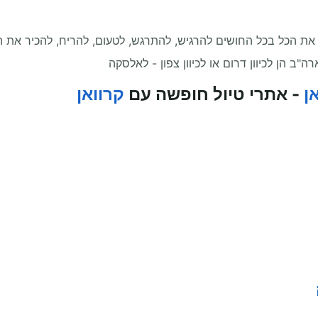
ת הכל בכל החושים להרגיש, להתרגש, לטעום, להריח, להכיר את הת
"ב הן לכיוון דרום או לכיוון צפון - לאלסקה
ן
- אתרי טיול חופשה עם
קרוואן