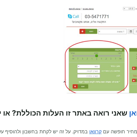
אן
שאני רואה באתר זו העלות הכוללת? או 
מחיר חופשה עם
קרוואן
במדויק. על זה יש לקחת בחשבון ולהוסיף עלויו