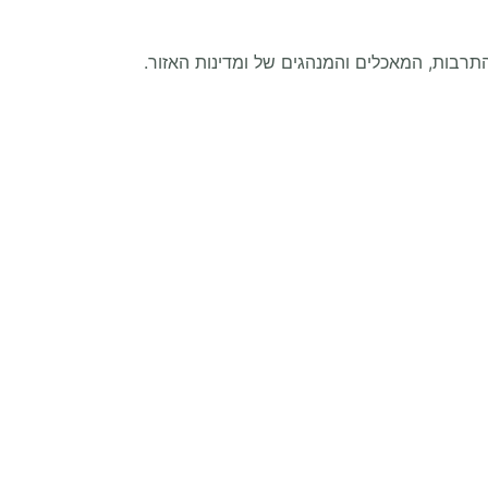
רבות, המאכלים והמנהגים של ומדינות האזור.