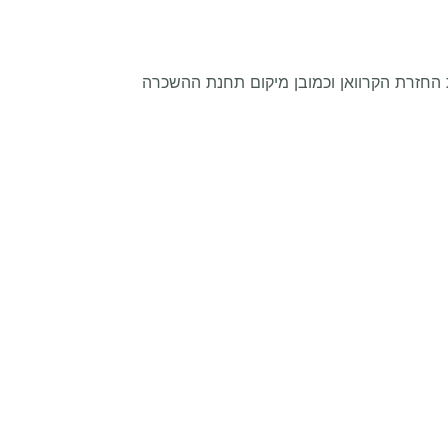
 החזרת הקרוואן וכמובן מיקום תחנת ההשכרה