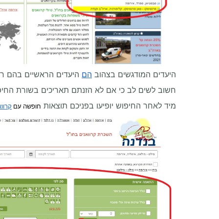
היעדים המודגשים בצהוב
הם
היעדים הראשיים בהם רו
חשוב לשים לב כי אם לא הזנתם תאריכים בשורת החיפ
מיד לאחר החיפוש יופיעו בפניכם תוצאות
חופשה עם
קרווא