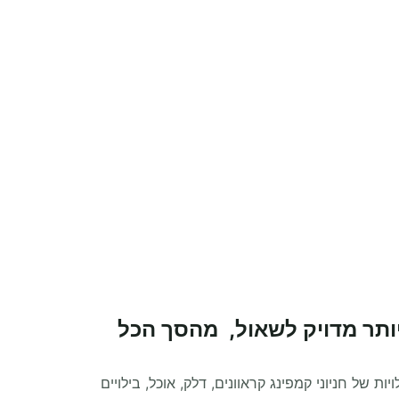
יותר מדויק לשאול, מהסך הכל
ת של חניוני קמפינג קראוונים, דלק, אוכל, בילויים