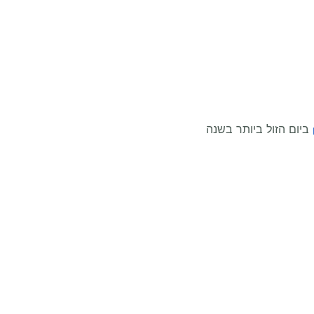
ביום הזול ביותר בשנה