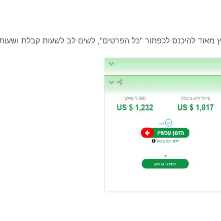
 מאוד להיכנס לכפתור "כל הפרטים", לשים לב לשעות קבלת ושעות