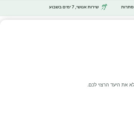
נסתרות
שירות אנושי, 7 ימים בשבוע
א את היעד הרצוי לכם.