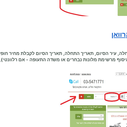
וואן
, עיר הסיום, תאריך התחלה, תאריך הסיום לקבלת מחיר חופ
יסוף מרשימת מלונות נבחרים או משדה התעופה
-
אם רלוונטי),