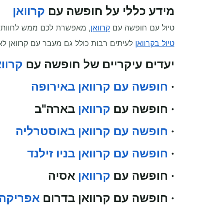
מידע כללי על חופשה עם
קרוואן
טיול עם חופשה עם
קרוואן
, מאפשרת לכם ממש לחוות א
טיול בקרוואן
לעיתים רבות כולל גם מעבר עם קרוואן לארה
יעדים עיקריים של חופשה עם
קרווא
·
חופשה עם קרוואן באירופה
· חופשה עם
קרוואן
בארה"ב
·
חופשה עם קרוואן באוסטרליה
·
חופשה עם קרוואן בניו זילנד
· חופשה עם
קרוואן
אסיה
· חופשה עם קרוואן בדרום
אפריקה