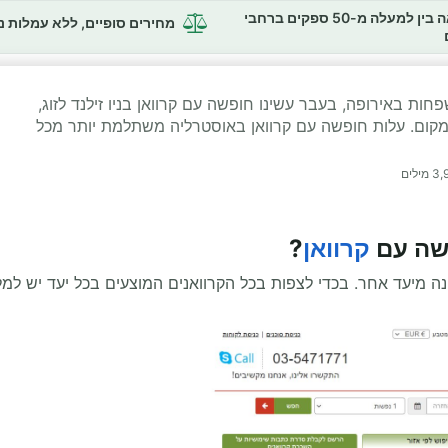
השוואה בין למעלה מ-50 ספקים ברחבי
מחירים סופיים, ללא עמלות 
ות באירופה, בעבר עשינו חופשה עם קרוואן בניו זילנד לזוג,
מקום. עלות חופשה עם קרוואן באוסטרליה משתלמת יותר מכל
3,
מילים
שה עם
קרוואן
?
נה מיעד אחר. בכדי לצפות בכל הקרוואנים המוצעים בכל יעד יש למל