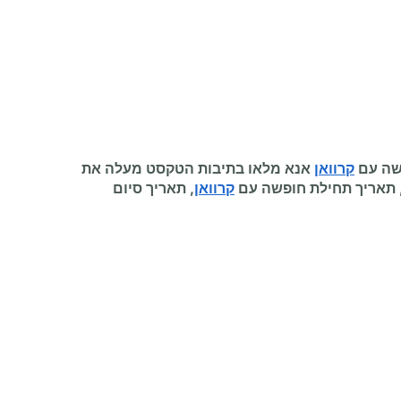
שה עם
קרוואן
אנא מלאו בתיבות הטקסט מעלה את
 תאריך תחילת
חופשה עם
קרוואן
, תאריך סיום